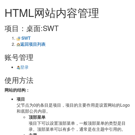
HTML网站内容管理
项目：桌面:SWT
SWT
返回项目列表
账号管理
登录
使用方法
网站的结构：
项目
父节点为0的条目是项目，项目的主要作用是设置网站的Logo
和底部公共内容。
顶部菜单
项目下可以设置顶部菜单，一般顶部菜单的类型是目
录。顶部菜单可以有多个，通常是在主题中引用的。