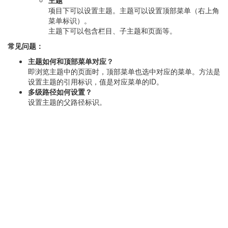
主题
项目下可以设置主题。主题可以设置顶部菜单（右上角
菜单标识）。
主题下可以包含栏目、子主题和页面等。
常见问题：
主题如何和顶部菜单对应？
即浏览主题中的页面时，顶部菜单也选中对应的菜单。方法是
设置主题的引用标识，值是对应菜单的ID。
多级路径如何设置？
设置主题的父路径标识。